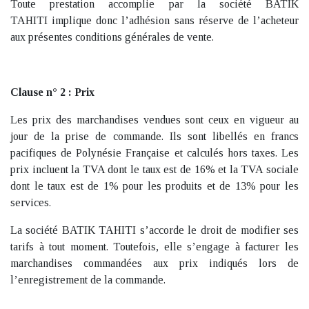
Toute prestation accomplie par la société BATIK
TAHITI implique donc l’adhésion sans réserve de l’acheteur
aux présentes conditions générales de vente.
Clause n° 2 : Prix
Les prix des marchandises vendues sont ceux en vigueur au
jour de la prise de commande. Ils sont libellés en francs
pacifiques de Polynésie Française et calculés hors taxes. Les
prix incluent la TVA dont le taux est de 16% et la TVA sociale
dont le taux est de 1% pour les produits et de 13% pour les
services.
La société BATIK TAHITI s’accorde le droit de modifier ses
tarifs à tout moment. Toutefois, elle s’engage à facturer les
marchandises commandées aux prix indiqués lors de
l’enregistrement de la commande.