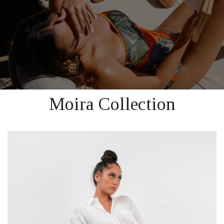
Moira Collection